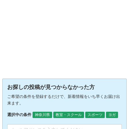
お探しの投稿が見つからなかった方
ご希望の条件を登録するだけで、新着情報をいち早くお届け出
来ます。
選択中の条件
神奈川県
教室・スクール
スポーツ
ヨガ