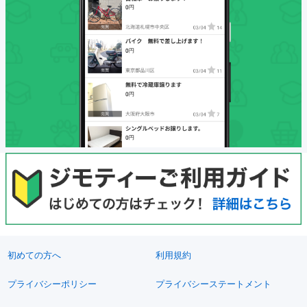
初めての方へ
利用規約
プライバシーポリシー
プライバシーステートメント