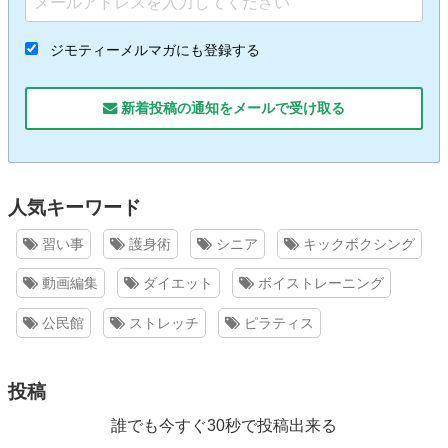
ジモティーメルマガにも登録する
新着投稿の通知をメールで受け取る
人気キーワード
習い事
護身術
シニア
キックボクシング
動画編集
ダイエット
ボイストレーニング
公民館
ストレッチ
ピラティス
投稿
誰でも今すぐ30秒で投稿出来る