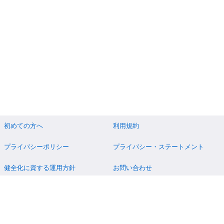
初めての方へ
利用規約
プライバシーポリシー
プライバシー・ステートメント
健全化に資する運用方針
お問い合わせ
運営会社
サイトマップ
ご利用ガイド
フリーワードで探す