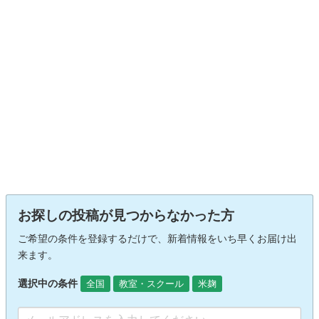
お探しの投稿が見つからなかった方
ご希望の条件を登録するだけで、新着情報をいち早くお届け出
来ます。
選択中の条件
全国
教室・スクール
米麹