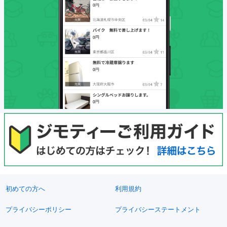
初めての方へ
利用規約
プライバシーポリシー
プライバシーステートメント