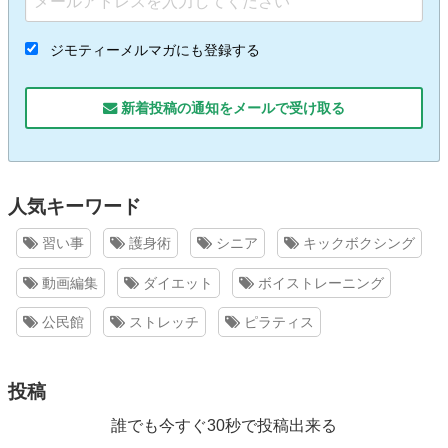
ジモティーメルマガにも登録する
新着投稿の通知をメールで受け取る
人気キーワード
習い事
護身術
シニア
キックボクシング
動画編集
ダイエット
ボイストレーニング
公民館
ストレッチ
ピラティス
投稿
誰でも今すぐ30秒で投稿出来る