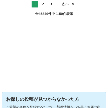
1
2
3
...
次へ
全45846件中 1-50件表示
お探しの投稿が見つからなかった方
ご希望の条件を登録するだけで、新着情報をいち早くお届け出