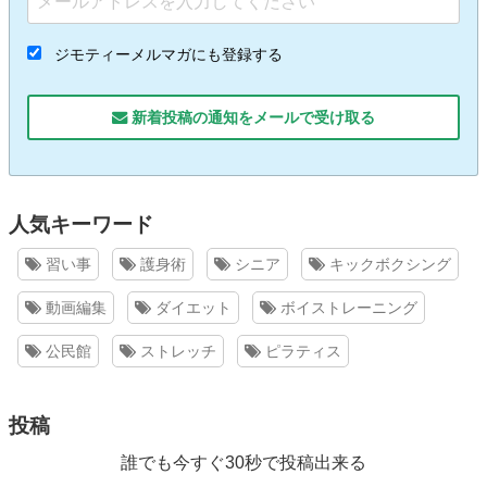
ジモティーメルマガにも登録する
新着投稿の通知をメールで受け取る
人気キーワード
習い事
護身術
シニア
キックボクシング
動画編集
ダイエット
ボイストレーニング
公民館
ストレッチ
ピラティス
投稿
誰でも今すぐ30秒で投稿出来る