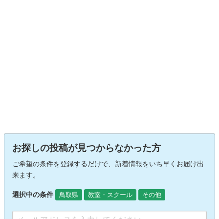
お探しの投稿が見つからなかった方
ご希望の条件を登録するだけで、新着情報をいち早くお届け出
来ます。
選択中の条件
鳥取県
教室・スクール
その他