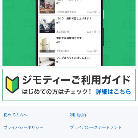
初めての方へ
利用規約
プライバシーポリシー
プライバシーステートメント