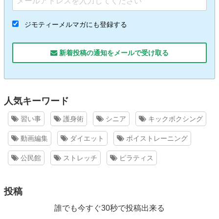
ジモティーメルマガにも登録する
新着投稿の通知をメールで受け取る
人気キーワード
習い事
護身術
シニア
キックボクシング
動画編集
ダイエット
ボイストレーニング
公民館
ストレッチ
ピラティス
投稿
誰でも今すぐ30秒で投稿出来る