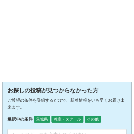
お探しの投稿が見つからなかった方
ご希望の条件を登録するだけで、新着情報をいち早くお届け出
来ます。
選択中の条件
茨城県
教室・スクール
その他