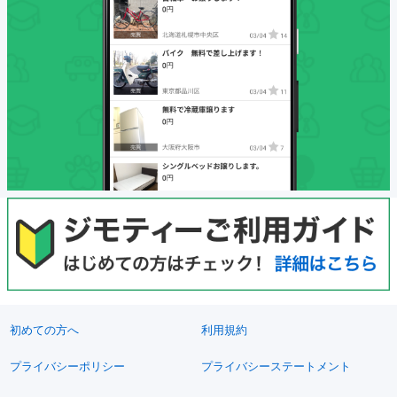
初めての方へ
利用規約
プライバシーポリシー
プライバシーステートメント