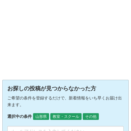
お探しの投稿が見つからなかった方
ご希望の条件を登録するだけで、新着情報をいち早くお届け出
来ます。
選択中の条件
山形県
教室・スクール
その他