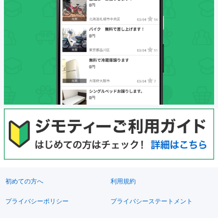
初めての方へ
利用規約
プライバシーポリシー
プライバシーステートメント