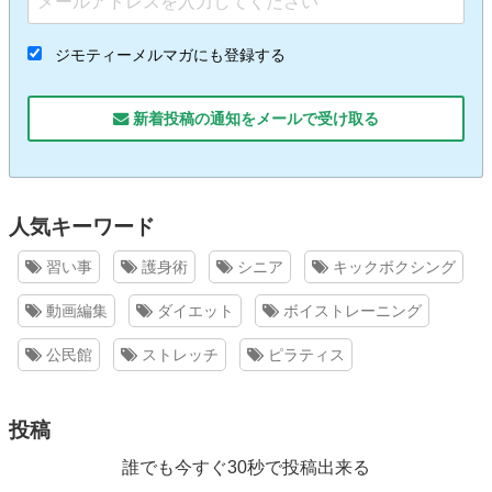
ジモティーメルマガにも登録する
新着投稿の通知をメールで受け取る
人気キーワード
習い事
護身術
シニア
キックボクシング
動画編集
ダイエット
ボイストレーニング
公民館
ストレッチ
ピラティス
投稿
誰でも今すぐ30秒で投稿出来る