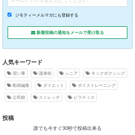
ジモティーメルマガにも登録する
新着投稿の通知をメールで受け取る
人気キーワード
習い事
護身術
シニア
キックボクシング
動画編集
ダイエット
ボイストレーニング
公民館
ストレッチ
ピラティス
投稿
誰でも今すぐ30秒で投稿出来る