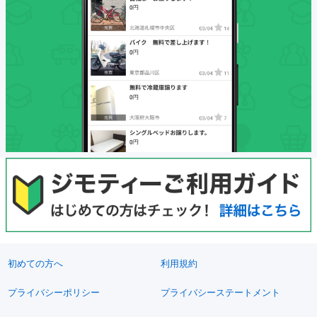
初めての方へ
利用規約
プライバシーポリシー
プライバシーステートメント