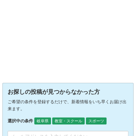
お探しの投稿が見つからなかった方
ご希望の条件を登録するだけで、新着情報をいち早くお届け出
来ます。
選択中の条件
岐阜県
教室・スクール
スポーツ