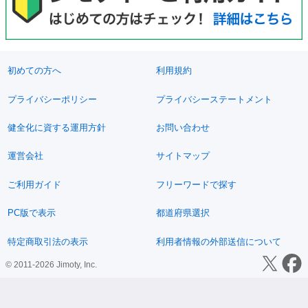
初めての方へ
利用規約
プライバシーポリシー
プライバシーステートメント
健全化に資する運用方針
お問い合わせ
運営会社
サイトマップ
ご利用ガイド
フリーワードで探す
PC版で表示
都道府県選択
特定商取引法の表示
利用者情報の外部送信について
© 2011-2026 Jimoty, Inc.