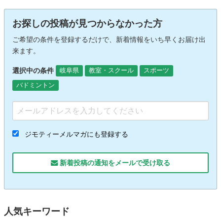
お探しの投稿が見つからなかった方
ご希望の条件を登録するだけで、新着情報をいち早くお届け出
来ます。
選択中の条件
岐阜県
教室・スクール
スポーツ
バドミントン
ジモティーメルマガにも登録する
新着投稿の通知をメールで受け取る
人気キーワード