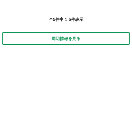
全5件中 1-5件表示
周辺情報を見る