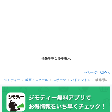
全5件中 1-5件表示
ページTOPへ
ジモティー
教室・スクール
スポーツ
バドミントン
岐阜県のバ