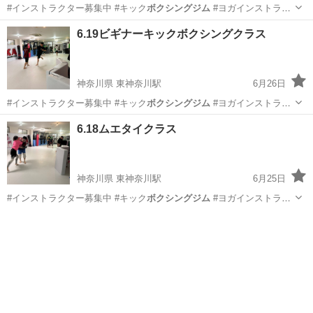
#インストラクター募集中 #キック
ボクシングジム
#ヨガインストラク
ター募集中 …
神奈川
横浜市
東神奈川駅
空手/他格闘技
レスリング
6.19ビギナーキックボクシングクラス
神奈川県 東神奈川駅
6月26日
#インストラクター募集中 #キック
ボクシングジム
#ヨガインストラク
ター募集中 …
神奈川
横浜市
東神奈川駅
空手/他格闘技
6.18ムエタイクラス
キッズキックボクシング
神奈川県 東神奈川駅
6月25日
#インストラクター募集中 #キック
ボクシングジム
#ヨガインストラク
ター募集中 …
神奈川
横浜市
東神奈川駅
空手/他格闘技
レスリング