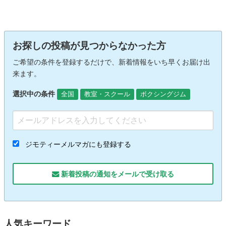
お探しの投稿が見つからなかった方
ご希望の条件を登録するだけで、新着情報をいち早くお届け出
来ます。
選択中の条件
全国
教室・スクール
ボクシングジム
ジモティーメルマガにも登録する
新着投稿の通知をメールで受け取る
人気キーワード