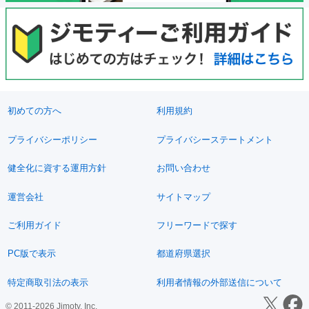
初めての方へ
利用規約
プライバシーポリシー
プライバシーステートメント
健全化に資する運用方針
お問い合わせ
運営会社
サイトマップ
ご利用ガイド
フリーワードで探す
PC版で表示
都道府県選択
特定商取引法の表示
利用者情報の外部送信について
© 2011-2026 Jimoty, Inc.