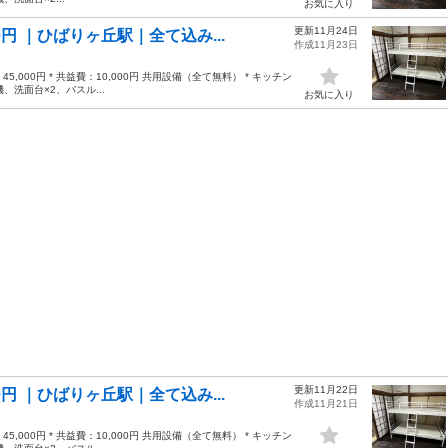
お気に入り
更新11月24日
 ｜ひばりヶ丘駅｜全て込み...
作成11月23日
,000円 * 共益費：10,000円 共用設備（全て無料） * キッチン
、洗面台×2、バスル...
お気に入り
更新11月22日
 ｜ひばりヶ丘駅｜全て込み...
作成11月21日
,000円 * 共益費：10,000円 共用設備（全て無料） * キッチン