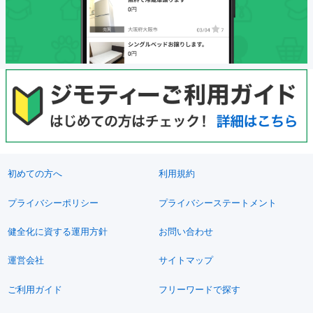
初めての方へ
利用規約
プライバシーポリシー
プライバシーステートメント
健全化に資する運用方針
お問い合わせ
運営会社
サイトマップ
ご利用ガイド
フリーワードで探す