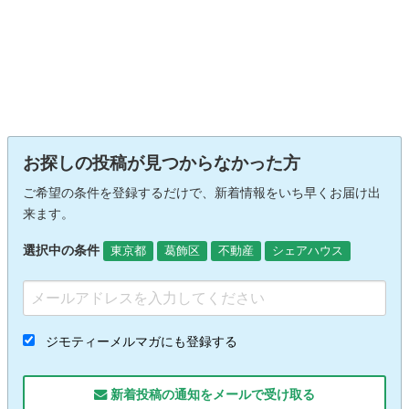
お探しの投稿が見つからなかった方
ご希望の条件を登録するだけで、新着情報をいち早くお届け出
来ます。
選択中の条件
東京都
葛飾区
不動産
シェアハウス
ジモティーメルマガにも登録する
新着投稿の通知をメールで受け取る