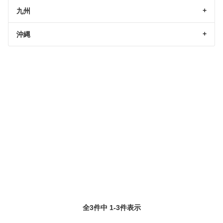
九州
沖縄
全3件中 1-3件表示