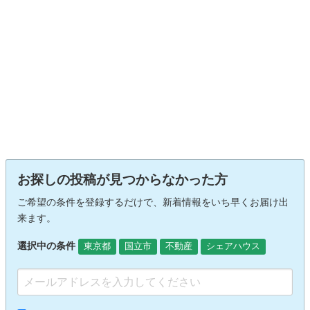
お探しの投稿が見つからなかった方
ご希望の条件を登録するだけで、新着情報をいち早くお届け出
来ます。
選択中の条件
東京都
国立市
不動産
シェアハウス