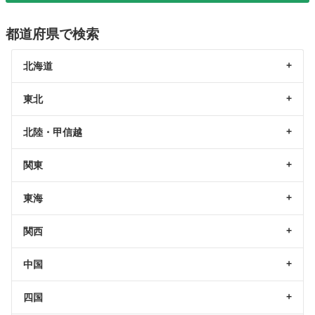
都道府県で検索
北海道
東北
北陸・甲信越
関東
東海
関西
中国
四国