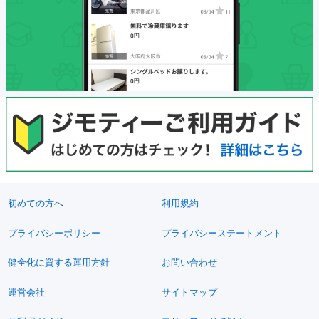
初めての方へ
利用規約
プライバシーポリシー
プライバシーステートメント
健全化に資する運用方針
お問い合わせ
運営会社
サイトマップ