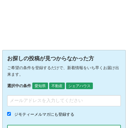
お探しの投稿が見つからなかった方
ご希望の条件を登録するだけで、新着情報をいち早くお届け出
来ます。
選択中の条件
愛知県
不動産
シェアハウス
ジモティーメルマガにも登録する