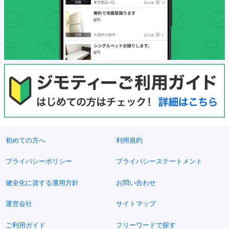
初めての方へ
利用規約
プライバシーポリシー
プライバシーステートメント
健全化に資する運用方針
お問い合わせ
運営会社
サイトマップ
ご利用ガイド
フリーワードで探す