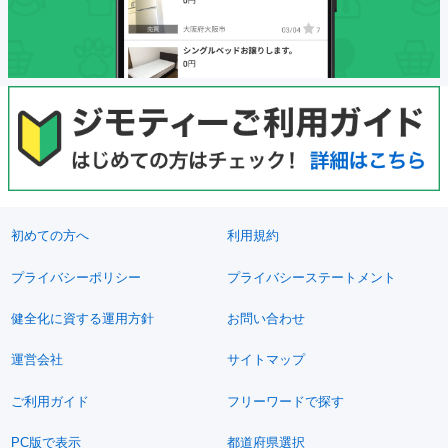
初めての方へ
利用規約
プライバシーポリシー
プライバシーステートメント
健全化に資する運用方針
お問い合わせ
運営会社
サイトマップ
ご利用ガイド
フリーワードで探す
PC版で表示
都道府県選択