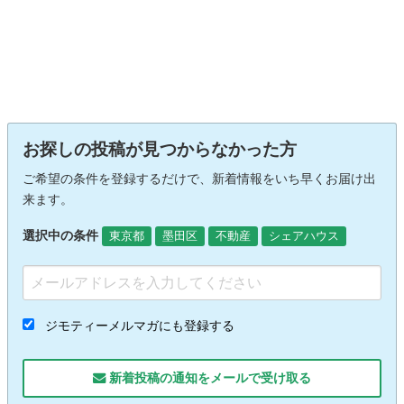
お探しの投稿が見つからなかった方
ご希望の条件を登録するだけで、新着情報をいち早くお届け出
来ます。
選択中の条件
東京都
墨田区
不動産
シェアハウス
ジモティーメルマガにも登録する
新着投稿の通知をメールで受け取る