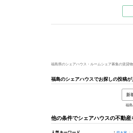
福島県のシェアハウス・ルームシェア募集の賃貸物件・
福島のシェアハウスでお探しの投稿が
新
福島
他の条件でシェアハウスの不動産
人気キーワード
：
空き家