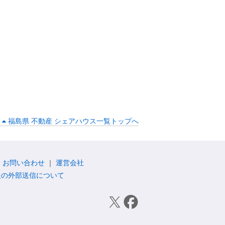
福島県 不動産 シェアハウス一覧トップへ
お問い合わせ
運営会社
報の外部送信について