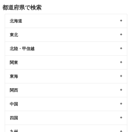
都道府県で検索
北海道
東北
北陸・甲信越
関東
東海
関西
中国
四国
九州