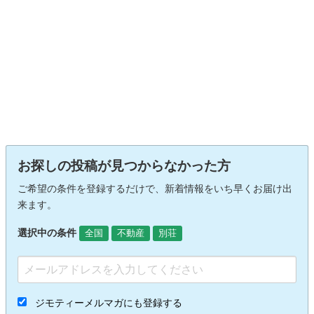
お探しの投稿が見つからなかった方
ご希望の条件を登録するだけで、新着情報をいち早くお届け出
来ます。
選択中の条件
全国
不動産
別荘
ジモティーメルマガにも登録する