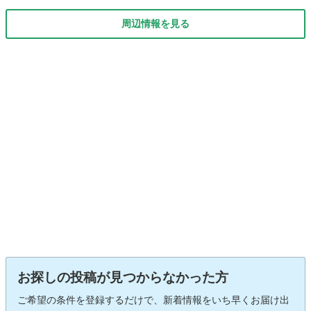
周辺情報を見る
お探しの投稿が見つからなかった方
ご希望の条件を登録するだけで、新着情報をいち早くお届け出