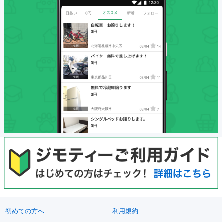
初めての方へ
利用規約