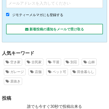
ジモティーメルマガにも登録する
新着投稿の通知をメールで受け取る
人気キーワード
空き家
古民家
平屋
別荘
山林
ガレージ
店舗
ペット可
田舎暮らし
居抜き
投稿
誰でも今すぐ30秒で投稿出来る