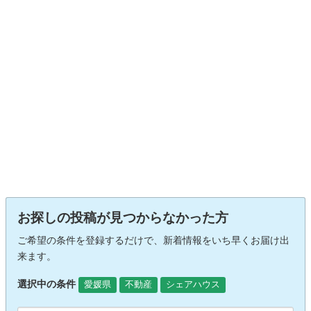
お探しの投稿が見つからなかった方
ご希望の条件を登録するだけで、新着情報をいち早くお届け出
来ます。
選択中の条件
愛媛県
不動産
シェアハウス