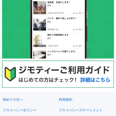
初めての方へ
利用規約
プライバシーポリシー
プライバシーステートメント