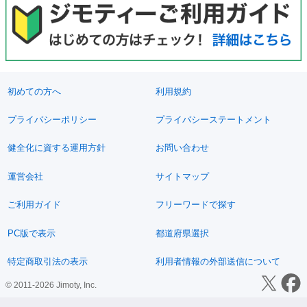
初めての方へ
利用規約
プライバシーポリシー
プライバシーステートメント
健全化に資する運用方針
お問い合わせ
運営会社
サイトマップ
ご利用ガイド
フリーワードで探す
PC版で表示
都道府県選択
特定商取引法の表示
利用者情報の外部送信について
© 2011-2026 Jimoty, Inc.