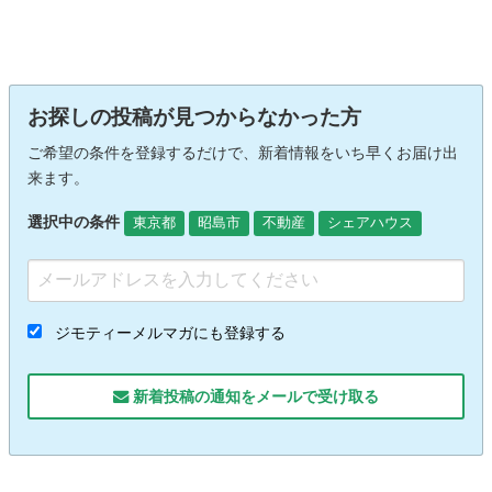
お探しの投稿が見つからなかった方
ご希望の条件を登録するだけで、新着情報をいち早くお届け出
来ます。
選択中の条件
東京都
昭島市
不動産
シェアハウス
ジモティーメルマガにも登録する
新着投稿の通知をメールで受け取る