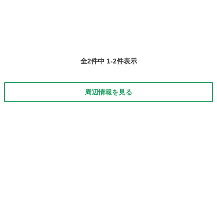
全2件中 1-2件表示
周辺情報を見る