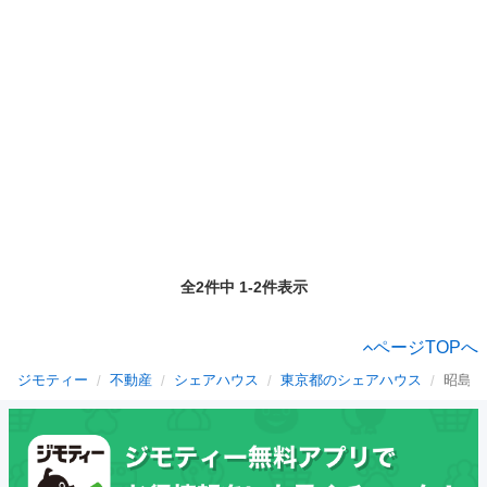
全2件中 1-2件表示
ページTOPへ
ジモティー
不動産
シェアハウス
東京都のシェアハウス
昭島市