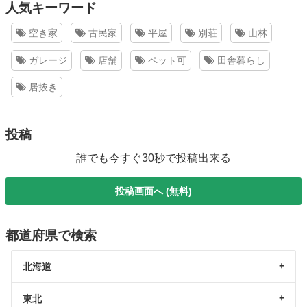
人気キーワード
空き家
古民家
平屋
別荘
山林
ガレージ
店舗
ペット可
田舎暮らし
居抜き
投稿
誰でも今すぐ30秒で投稿出来る
投稿画面へ (無料)
都道府県で検索
北海道
東北