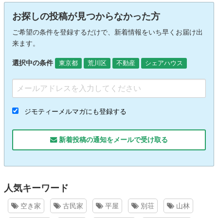
お探しの投稿が見つからなかった方
ご希望の条件を登録するだけで、新着情報をいち早くお届け出
来ます。
選択中の条件
東京都
荒川区
不動産
シェアハウス
ジモティーメルマガにも登録する
新着投稿の通知をメールで受け取る
人気キーワード
空き家
古民家
平屋
別荘
山林