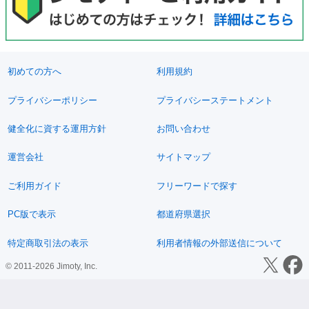
初めての方へ
利用規約
プライバシーポリシー
プライバシーステートメント
健全化に資する運用方針
お問い合わせ
運営会社
サイトマップ
ご利用ガイド
フリーワードで探す
PC版で表示
都道府県選択
特定商取引法の表示
利用者情報の外部送信について
© 2011-2026 Jimoty, Inc.