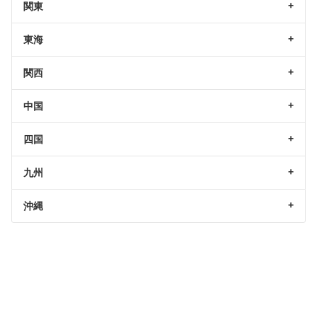
関東
東海
関西
中国
四国
九州
沖縄