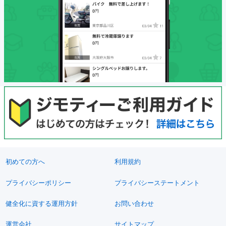
初めての方へ
利用規約
プライバシーポリシー
プライバシーステートメント
健全化に資する運用方針
お問い合わせ
運営会社
サイトマップ