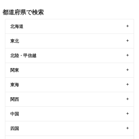
都道府県で検索
北海道
東北
北陸・甲信越
関東
東海
関西
中国
四国