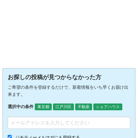
お探しの投稿が見つからなかった方
ご希望の条件を登録するだけで、新着情報をいち早くお届け出
来ます。
選択中の条件
東京都
江戸川区
不動産
シェアハウス
ジモティーメルマガにも登録する