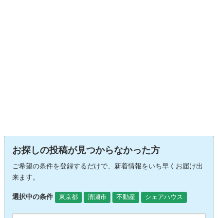
お探しの投稿が見つからなかった方
ご希望の条件を登録するだけで、新着情報をいち早くお届け出
来ます。
選択中の条件
東京都
清瀬市
不動産
シェアハウス