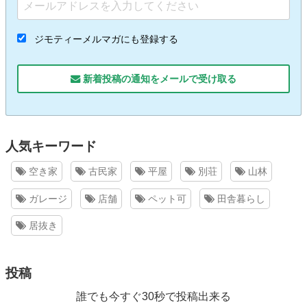
ジモティーメルマガにも登録する
新着投稿の通知をメールで受け取る
人気キーワード
空き家
古民家
平屋
別荘
山林
ガレージ
店舗
ペット可
田舎暮らし
居抜き
投稿
誰でも今すぐ30秒で投稿出来る