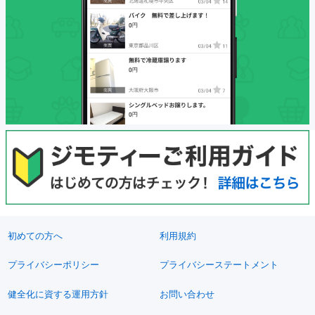
初めての方へ
利用規約
プライバシーポリシー
プライバシーステートメント
健全化に資する運用方針
お問い合わせ