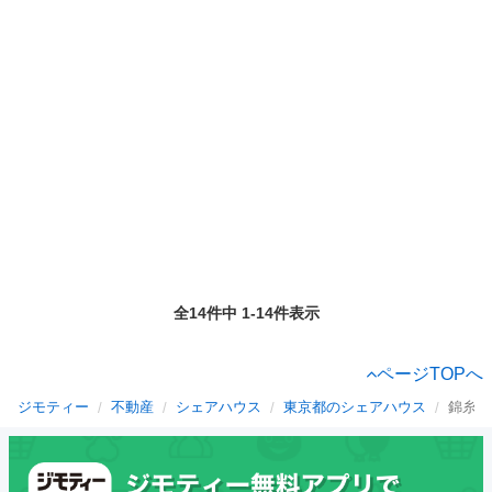
全14件中 1-14件表示
ページTOPへ
ジモティー
不動産
シェアハウス
東京都のシェアハウス
錦糸町