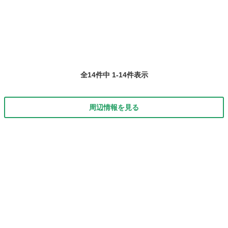
全14件中 1-14件表示
周辺情報を見る