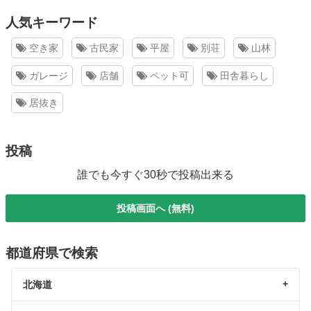
人気キーワード
空き家
古民家
平屋
別荘
山林
ガレージ
店舗
ペット可
田舎暮らし
居抜き
投稿
誰でも今すぐ30秒で投稿出来る
投稿画面へ (無料)
都道府県で検索
北海道