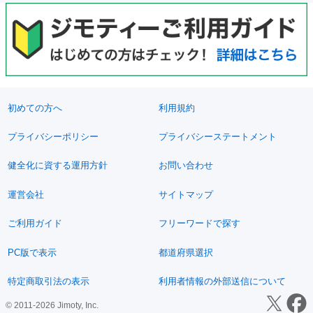
初めての方へ
利用規約
プライバシーポリシー
プライバシーステートメント
健全化に資する運用方針
お問い合わせ
運営会社
サイトマップ
ご利用ガイド
フリーワードで探す
PC版で表示
都道府県選択
特定商取引法の表示
利用者情報の外部送信について
© 2011-2026 Jimoty, Inc.