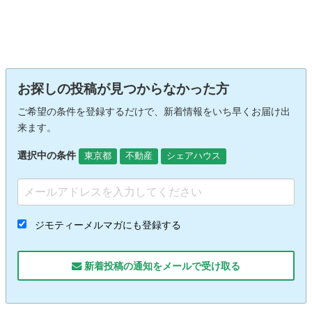
お探しの投稿が見つからなかった方
ご希望の条件を登録するだけで、新着情報をいち早くお届け出
来ます。
選択中の条件
東京都
不動産
シェアハウス
ジモティーメルマガにも登録する
新着投稿の通知をメールで受け取る