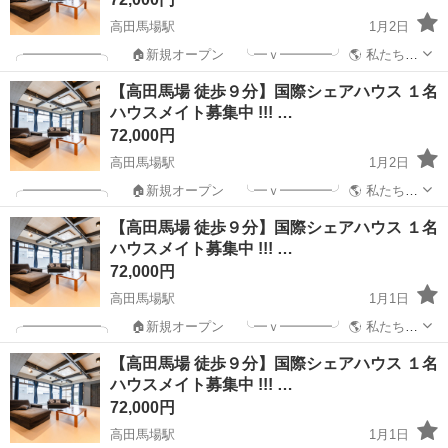
高田馬場駅
1月2日
╭━━━━━━╮ 🏠新規オープン ╰━ｖ━━━━╯ 🌎 私たちの
ミッション! カモンアップ国際シェアハウスはあなたの 【新し
東京
新宿区
高田馬場駅
シェアハウス
徒歩
【高田馬場 徒歩９分】国際シェアハウス １名
い挑戦】と【成長】を生活を通して応援します！! ご質問は、 「公式
ハウスメイト募集中 !!! …
L...
72,000円
高田馬場駅
1月2日
╭━━━━━━╮ 🏠新規オープン ╰━ｖ━━━━╯ 🌎 私たちの
ミッション! カモンアップ国際シェアハウスはあなたの 【新し
東京
新宿区
高田馬場駅
シェアハウス
【高田馬場 徒歩９分】国際シェアハウス １名
い挑戦】と【成長】を生活を通して応援します！! ご質問は、 「公式
ハウスメイト募集中 !!! …
L...
72,000円
高田馬場駅
1月1日
╭━━━━━━╮ 🏠新規オープン ╰━ｖ━━━━╯ 🌎 私たちの
ミッション! カモンアップ国際シェアハウスはあなたの 【新し
東京
新宿区
高田馬場駅
シェアハウス
徒歩
【高田馬場 徒歩９分】国際シェアハウス １名
い挑戦】と【成長】を生活を通して応援します！! ご質問は、 「公式
ハウスメイト募集中 !!! …
L...
72,000円
高田馬場駅
1月1日