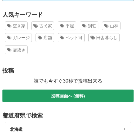
人気キーワード
空き家
古民家
平屋
別荘
山林
ガレージ
店舗
ペット可
田舎暮らし
居抜き
投稿
誰でも今すぐ30秒で投稿出来る
投稿画面へ (無料)
都道府県で検索
北海道