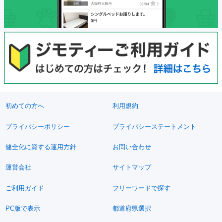
初めての方へ
利用規約
プライバシーポリシー
プライバシーステートメント
健全化に資する運用方針
お問い合わせ
運営会社
サイトマップ
ご利用ガイド
フリーワードで探す
PC版で表示
都道府県選択