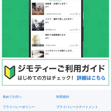
初めての方へ
利用規約
プライバシーポリシー
プライバシーステートメント