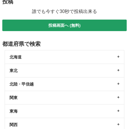
投稿
誰でも今すぐ30秒で投稿出来る
投稿画面へ (無料)
都道府県で検索
北海道
東北
北陸・甲信越
関東
東海
関西