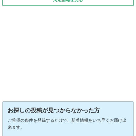
お探しの投稿が見つからなかった方
ご希望の条件を登録するだけで、新着情報をいち早くお届け出
来ます。