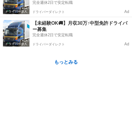
もっとみる