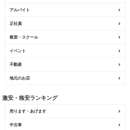
アルバイト
正社員
教室・スクール
イベント
不動産
地元のお店
激安・格安ランキング
売ります・あげます
中古車