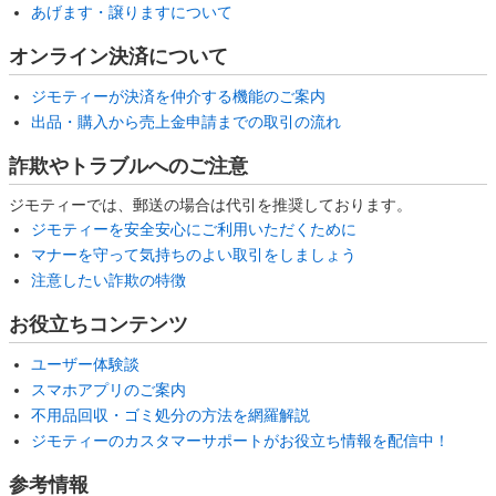
あげます・譲りますについて
オンライン決済について
ジモティーが決済を仲介する機能のご案内
出品・購入から売上金申請までの取引の流れ
詐欺やトラブルへのご注意
ジモティーでは、郵送の場合は代引を推奨しております。
ジモティーを安全安心にご利用いただくために
マナーを守って気持ちのよい取引をしましょう
注意したい詐欺の特徴
お役立ちコンテンツ
ユーザー体験談
スマホアプリのご案内
不用品回収・ゴミ処分の方法を網羅解説
ジモティーのカスタマーサポートがお役立ち情報を配信中！
参考情報