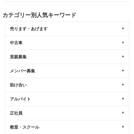
カテゴリー別人気キーワード
売ります・あげます
中古車
里親募集
メンバー募集
助け合い
アルバイト
正社員
教室・スクール