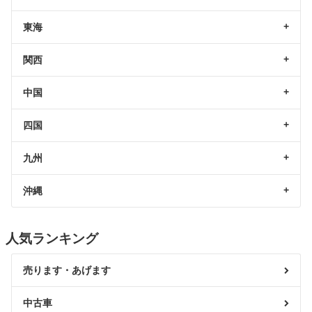
東海
関西
中国
四国
九州
沖縄
人気ランキング
売ります・あげます
中古車