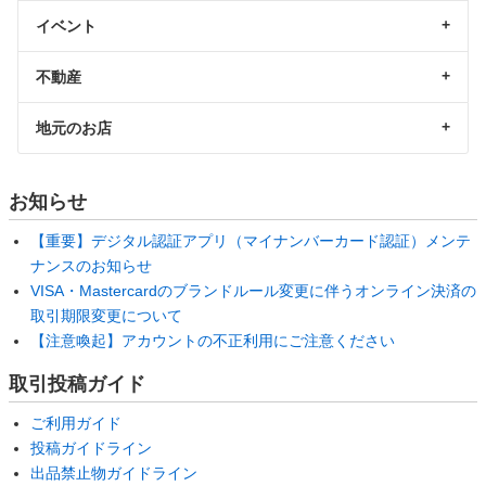
イベント
不動産
地元のお店
お知らせ
【重要】デジタル認証アプリ（マイナンバーカード認証）メンテ
ナンスのお知らせ
VISA・Mastercardのブランドルール変更に伴うオンライン決済の
取引期限変更について
【注意喚起】アカウントの不正利用にご注意ください
取引投稿ガイド
ご利用ガイド
投稿ガイドライン
出品禁止物ガイドライン