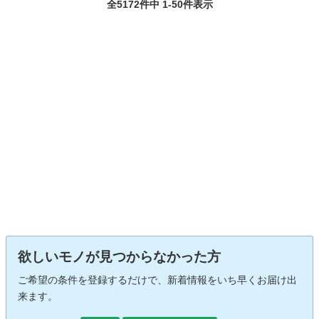
全5172件中 1-50件表示
欲しいモノが見つからなかった方
ご希望の条件を登録するだけで、新着情報をいち早くお届け出
来ます。