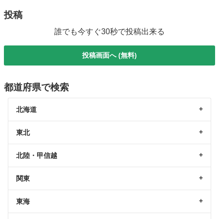
投稿
誰でも今すぐ30秒で投稿出来る
投稿画面へ (無料)
都道府県で検索
北海道
東北
北陸・甲信越
関東
東海