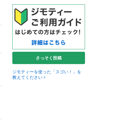
さっそく投稿
ジモティーを使った「スゴい！」を
教えてください