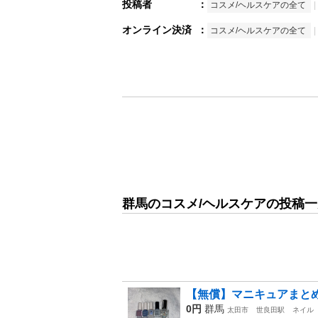
投稿者
：
コスメ/ヘルスケアの全て
オンライン決済
：
コスメ/ヘルスケアの全て
群馬のコスメ/ヘルスケアの投稿一
【無償】マニキュアまと
0円
群馬
太田市
世良田駅
ネイル