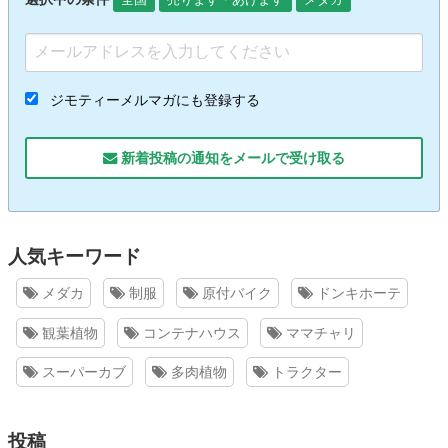
ジモティーメルマガにも登録する
新着投稿の通知をメールで受け取る
人気キーワード
メダカ
制服
原付バイク
ドンキホーテ
観葉植物
コンテナハウス
ママチャリ
スーパーカブ
多肉植物
トラクター
投稿