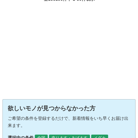
欲しいモノが見つからなかった方
ご希望の条件を登録するだけで、新着情報をいち早くお届け出
来ます。
選択中の条件
全国
売ります・あげます
メダカ