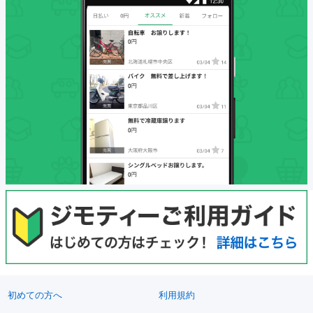
初めての方へ
利用規約