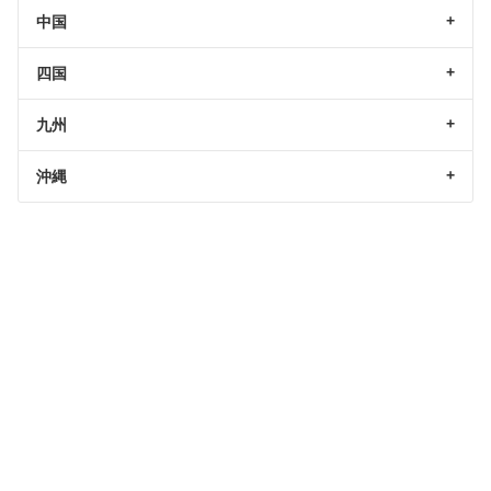
中国
四国
九州
沖縄