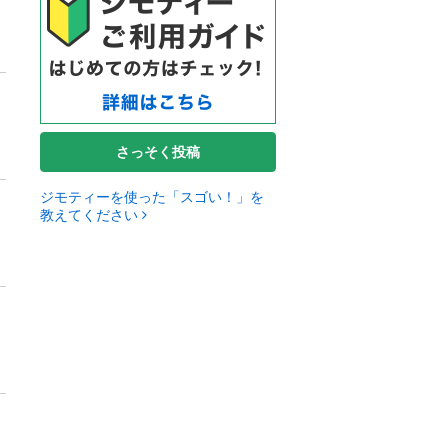
さっそく投稿
ジモティーを使った「スゴい！」を
教えてください