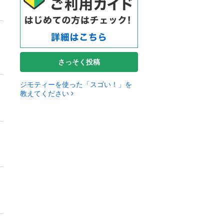
さっそく投稿
ジモティーを使った「スゴい！」を
教えてください