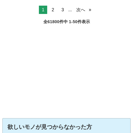
1
2
3
...
次へ
全61800件中 1-50件表示
欲しいモノが見つからなかった方