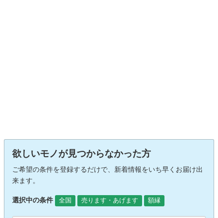
欲しいモノが見つからなかった方
ご希望の条件を登録するだけで、新着情報をいち早くお届け出
来ます。
選択中の条件
全国
売ります・あげます
額縁