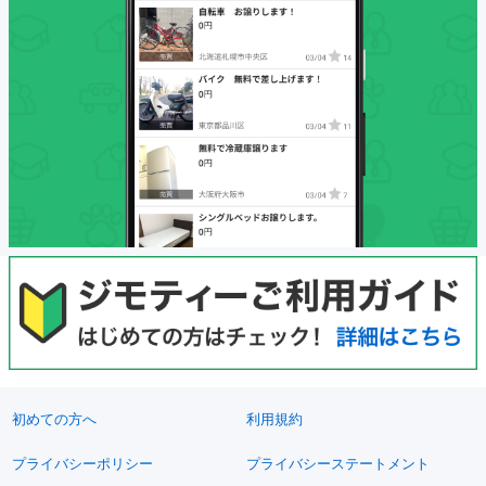
初めての方へ
利用規約
プライバシーポリシー
プライバシーステートメント