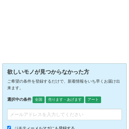
欲しいモノが見つからなかった方
ご希望の条件を登録するだけで、新着情報をいち早くお届け出
来ます。
選択中の条件
全国
売ります・あげます
アート
ジモティーメルマガにも登録する