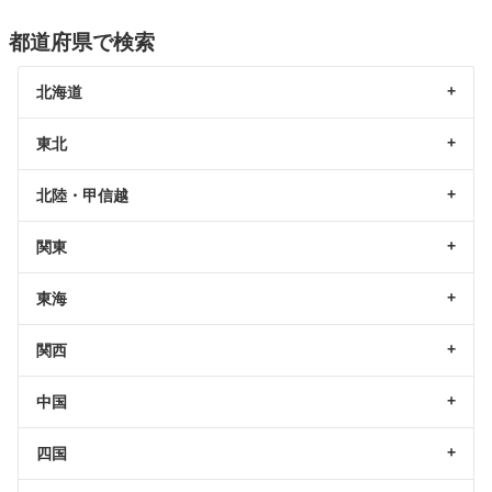
都道府県で検索
北海道
東北
北陸・甲信越
関東
東海
関西
中国
四国