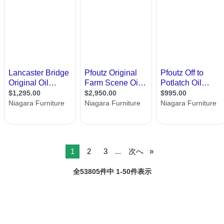
1
2
3
...
次へ
全53805件中 1-50件表示