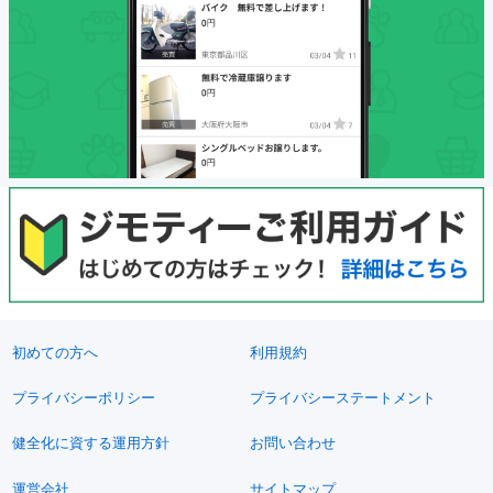
初めての方へ
利用規約
プライバシーポリシー
プライバシーステートメント
健全化に資する運用方針
お問い合わせ
運営会社
サイトマップ