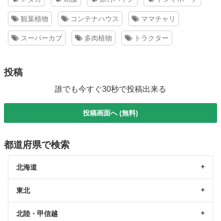
観葉植物
コンテナハウス
ママチャリ
スーパーカブ
多肉植物
トラクター
投稿
誰でも今すぐ30秒で投稿出来る
投稿画面へ (無料)
都道府県で検索
北海道
東北
北陸・甲信越