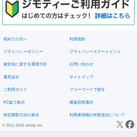
初めての方へ
利用規約
プライバシーポリシー
プライバシーステートメント
健全化に資する運用方針
お問い合わせ
運営会社
サイトマップ
ご利用ガイド
フリーワードで探す
PC版で表示
都道府県選択
特定商取引法の表示
利用者情報の外部送信について
© 2011-2026 Jimoty, Inc.