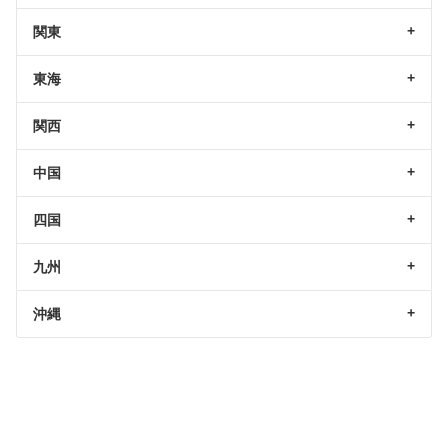
関東
東海
関西
中国
四国
九州
沖縄