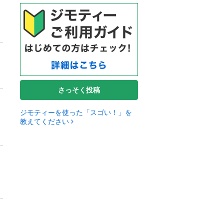
さっそく投稿
ジモティーを使った「スゴい！」を
教えてください