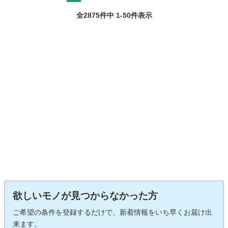
全2875件中 1-50件表示
欲しいモノが見つからなかった方
ご希望の条件を登録するだけで、新着情報をいち早くお届け出
来ます。