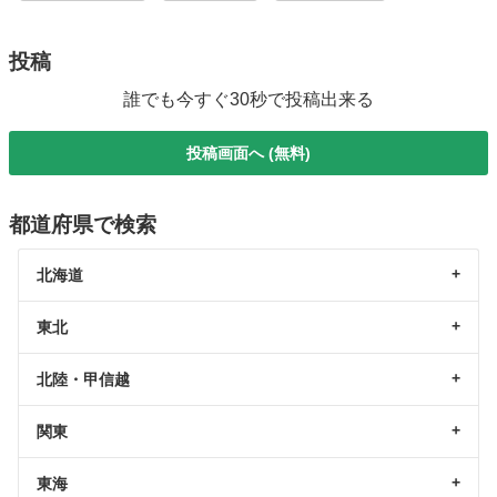
投稿
誰でも今すぐ30秒で投稿出来る
投稿画面へ (無料)
都道府県で検索
北海道
東北
北陸・甲信越
関東
東海