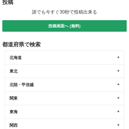
投稿
誰でも今すぐ30秒で投稿出来る
投稿画面へ (無料)
都道府県で検索
北海道
東北
北陸・甲信越
関東
東海
関西