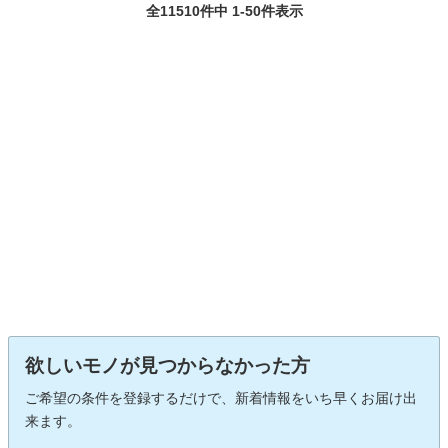
全11510件中 1-50件表示
欲しいモノが見つからなかった方
ご希望の条件を登録するだけで、新着情報をいち早くお届け出
来ます。