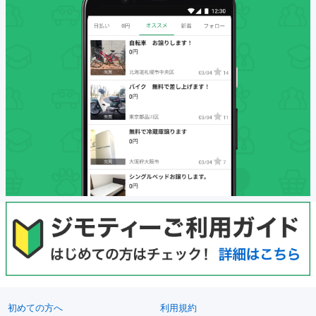
初めての方へ
利用規約