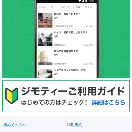
初めての方へ
利用規約