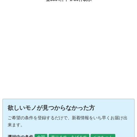
欲しいモノが見つからなかった方
ご希望の条件を登録するだけで、新着情報をいち早くお届け出
来ます。