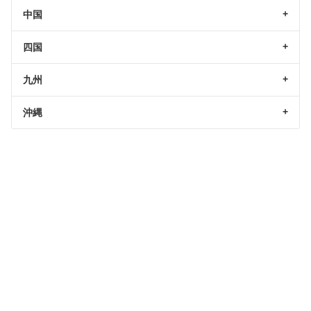
中国
四国
九州
沖縄