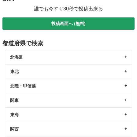
誰でも今すぐ30秒で投稿出来る
投稿画面へ (無料)
都道府県で検索
北海道
東北
北陸・甲信越
関東
東海
関西