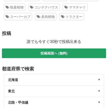
観葉植物
コンテナハウス
ママチャリ
スーパーカブ
多肉植物
トラクター
投稿
誰でも今すぐ30秒で投稿出来る
投稿画面へ (無料)
都道府県で検索
北海道
東北
北陸・甲信越