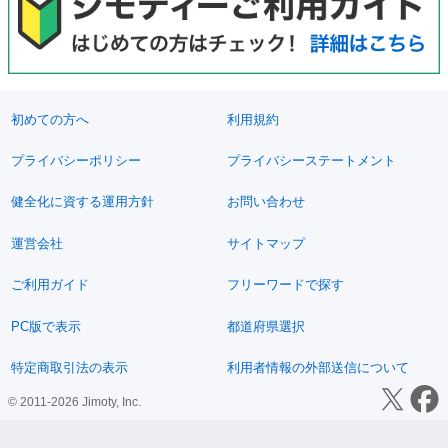
初めての方へ
利用規約
プライバシーポリシー
プライバシーステートメント
健全化に資する運用方針
お問い合わせ
運営会社
サイトマップ
ご利用ガイド
フリーワードで探す
PC版で表示
都道府県選択
特定商取引法の表示
利用者情報の外部送信について
© 2011-2026 Jimoty, Inc.