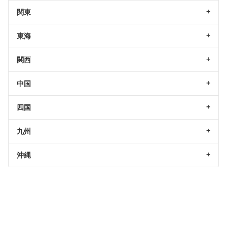
関東
東海
関西
中国
四国
九州
沖縄