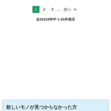
1
2
3
...
次へ
全26529件中 1-50件表示
欲しいモノが見つからなかった方