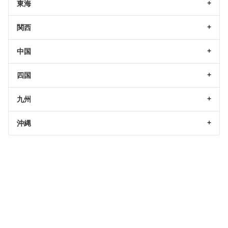
東海
関西
中国
四国
九州
沖縄