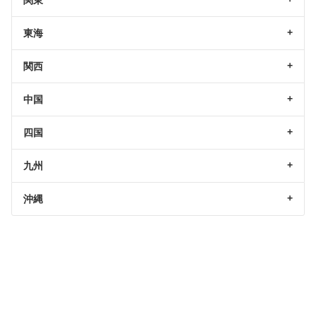
関東
東海
関西
中国
四国
九州
沖縄