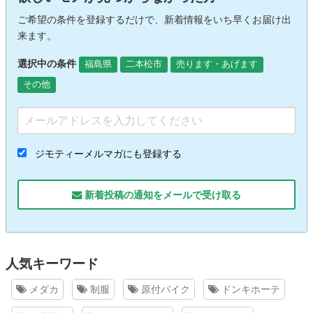
ご希望の条件を登録するだけで、新着情報をいち早くお届け出
来ます。
選択中の条件
福島県
二本松市
売ります・あげます
その他
ジモティーメルマガにも登録する
新着投稿の通知をメールで受け取る
人気キーワード
メダカ
制服
原付バイク
ドンキホーテ