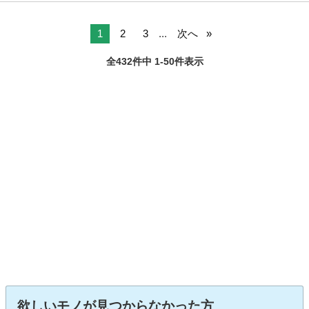
1
2
3
...
次へ
全432件中 1-50件表示
欲しいモノが見つからなかった方