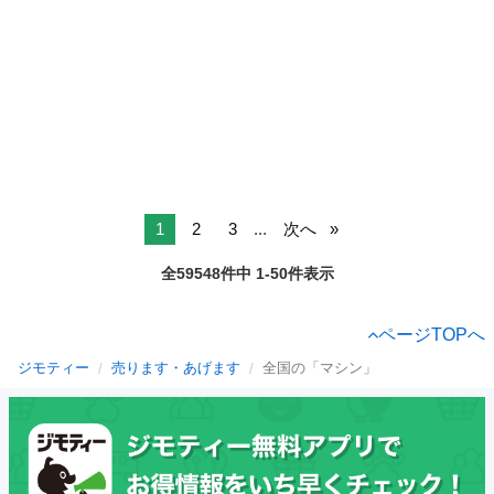
1
2
3
...
次へ
全59548件中 1-50件表示
ページTOPへ
ジモティー
売ります・あげます
全国の「マシン」