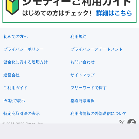
初めての方へ
利用規約
プライバシーポリシー
プライバシーステートメント
健全化に資する運用方針
お問い合わせ
運営会社
サイトマップ
ご利用ガイド
フリーワードで探す
PC版で表示
都道府県選択
特定商取引法の表示
利用者情報の外部送信について
© 2011-2026 Jimoty, Inc.