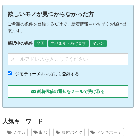
欲しいモノが見つからなかった方
ご希望の条件を登録するだけで、新着情報をいち早くお届け出
来ます。
選択中の条件
全国
売ります・あげます
マシン
ジモティーメルマガにも登録する
新着投稿の通知をメールで受け取る
人気キーワード
メダカ
制服
原付バイク
ドンキホーテ