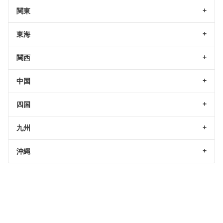
関東
東海
関西
中国
四国
九州
沖縄