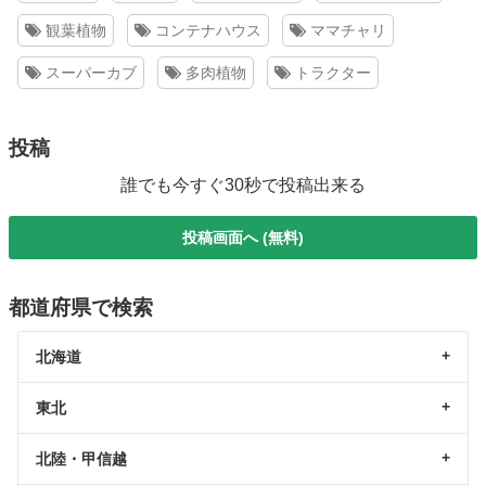
観葉植物
コンテナハウス
ママチャリ
スーパーカブ
多肉植物
トラクター
投稿
誰でも今すぐ30秒で投稿出来る
投稿画面へ (無料)
都道府県で検索
北海道
東北
北陸・甲信越