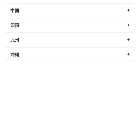
中国
四国
九州
沖縄