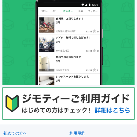
初めての方へ
利用規約