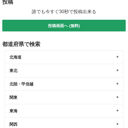
投稿
誰でも今すぐ30秒で投稿出来る
投稿画面へ (無料)
都道府県で検索
北海道
東北
北陸・甲信越
関東
東海
関西