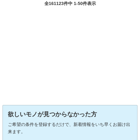
全161123件中 1-50件表示
欲しいモノが見つからなかった方
ご希望の条件を登録するだけで、新着情報をいち早くお届け出
来ます。