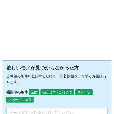
欲しいモノが見つからなかった方
ご希望の条件を登録するだけで、新着情報をいち早くお届け出
来ます。
選択中の条件
全国
売ります・あげます
スポーツ
スポーツウェア