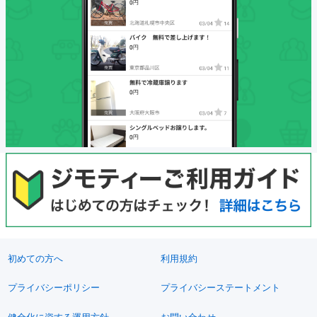
初めての方へ
利用規約
プライバシーポリシー
プライバシーステートメント