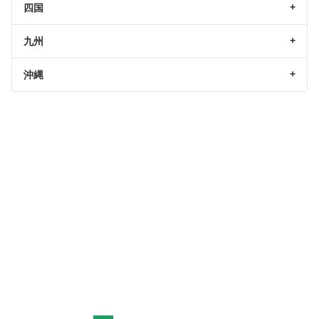
四国
九州
沖縄