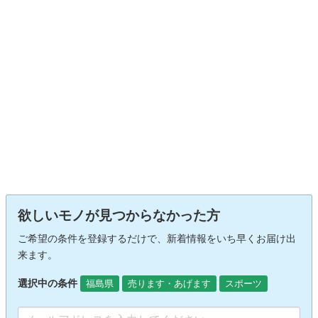
欲しいモノが見つからなかった方
ご希望の条件を登録するだけで、新着情報をいち早くお届け出
来ます。
選択中の条件
福島県
売ります・あげます
スポーツ