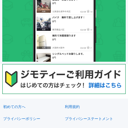
初めての方へ
利用規約
プライバシーポリシー
プライバシーステートメント