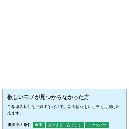
欲しいモノが見つからなかった方
ご希望の条件を登録するだけで、新着情報をいち早くお届け出
来ます。
選択中の条件
全国
売ります・あげます
ステッパー