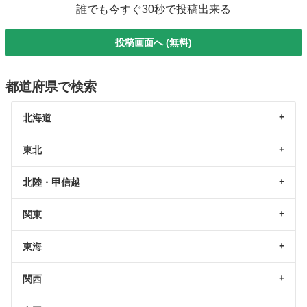
誰でも今すぐ30秒で投稿出来る
投稿画面へ (無料)
都道府県で検索
北海道
東北
北陸・甲信越
関東
東海
関西