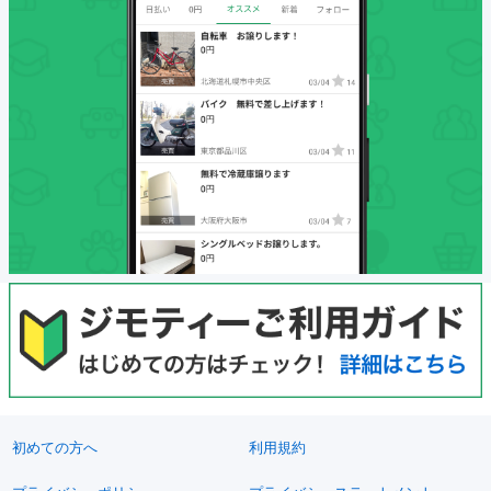
初めての方へ
利用規約