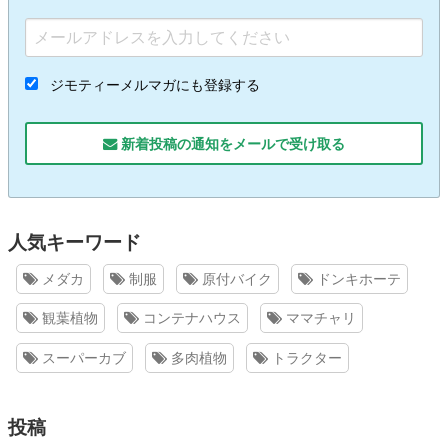
ジモティーメルマガにも登録する
新着投稿の通知をメールで受け取る
人気キーワード
メダカ
制服
原付バイク
ドンキホーテ
観葉植物
コンテナハウス
ママチャリ
スーパーカブ
多肉植物
トラクター
投稿