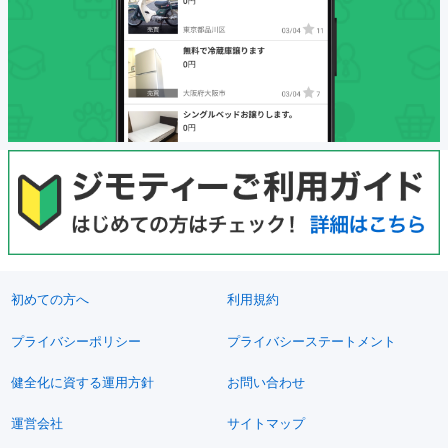
初めての方へ
利用規約
プライバシーポリシー
プライバシーステートメント
健全化に資する運用方針
お問い合わせ
運営会社
サイトマップ