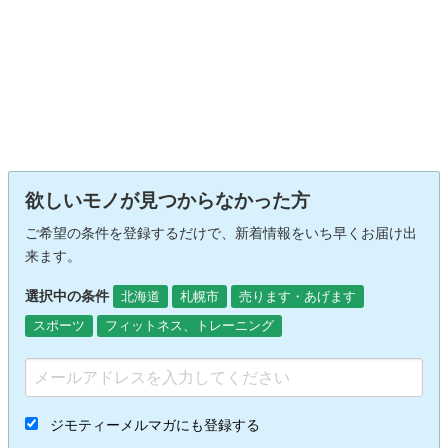
欲しいモノが見つからなかった方
ご希望の条件を登録するだけで、新着情報をいち早くお届け出
来ます。
選択中の条件
北海道
札幌市
売ります・あげます
スポーツ
フィットネス、トレーニング
ジモティーメルマガにも登録する