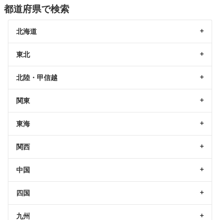
都道府県で検索
北海道
東北
北陸・甲信越
関東
東海
関西
中国
四国
九州