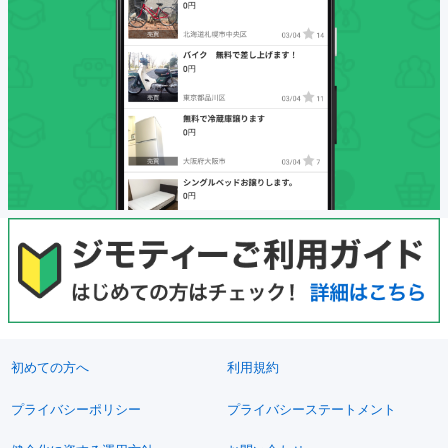
初めての方へ
利用規約
プライバシーポリシー
プライバシーステートメント