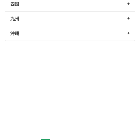
四国
九州
沖縄