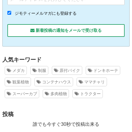
ジモティーメルマガにも登録する
新着投稿の通知をメールで受け取る
人気キーワード
メダカ
制服
原付バイク
ドンキホーテ
観葉植物
コンテナハウス
ママチャリ
スーパーカブ
多肉植物
トラクター
投稿
誰でも今すぐ30秒で投稿出来る