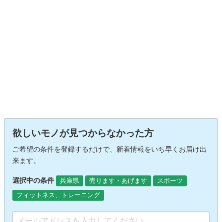
欲しいモノが見つからなかった方
ご希望の条件を登録するだけで、新着情報をいち早くお届け出
来ます。
選択中の条件
兵庫県
売ります・あげます
スポーツ
フィットネス、トレーニング